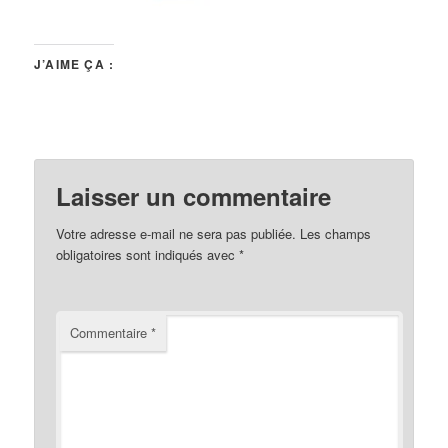
J’AIME ÇA :
Laisser un commentaire
Votre adresse e-mail ne sera pas publiée.
Les champs
obligatoires sont indiqués avec
*
Commentaire
*