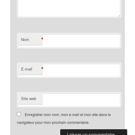
*
Nom
*
E-mail
Site web
Enregistrer mon nom, mon e-mail et mon site dans le
navigateur pour mon prochain commentaire.