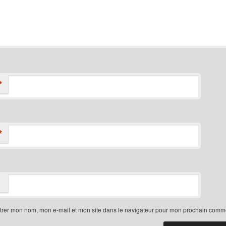
*
*
trer mon nom, mon e-mail et mon site dans le navigateur pour mon prochain comme