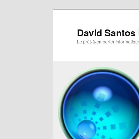
David Santos 
Le prêt-à-emporter informatiqu