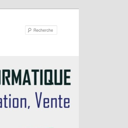
Recherche