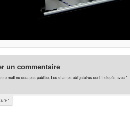
er un commentaire
se e-mail ne sera pas publiée.
Les champs obligatoires sont indiqués avec
*
aire
*