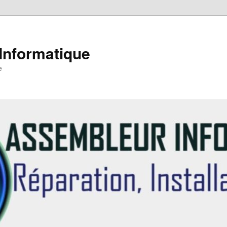
Informatique
e