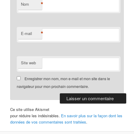
*
Nom
*
E-mail
Site web
Enregistrer mon nom, mon e-mail et mon site dans le
navigateur pour mon prochain commentaire.
Ce site utilise Akismet
pour réduire les indésirables.
En savoir plus sur la façon dont les
données de vos commentaires sont traitées
.