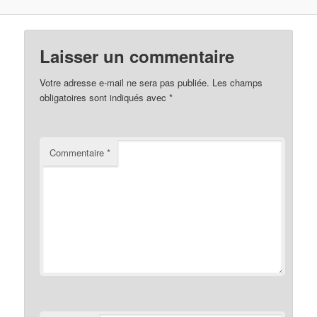
Laisser un commentaire
Votre adresse e-mail ne sera pas publiée.
Les champs
obligatoires sont indiqués avec
*
Commentaire
*