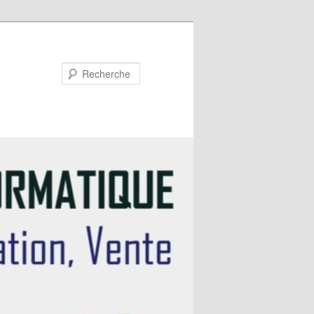
Recherche