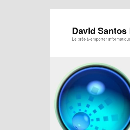
David Santos 
Le prêt-à-emporter informatiqu