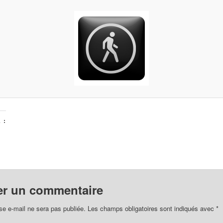
 :
er un commentaire
se e-mail ne sera pas publiée.
Les champs obligatoires sont indiqués avec
*