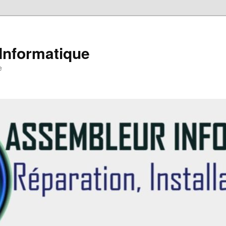
Informatique
e