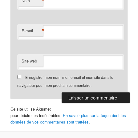
*
Nom
*
E-mail
Site web
Enregistrer mon nom, mon e-mail et mon site dans le
navigateur pour mon prochain commentaire.
Ce site utilise Akismet
pour réduire les indésirables.
En savoir plus sur la façon dont les
données de vos commentaires sont traitées
.