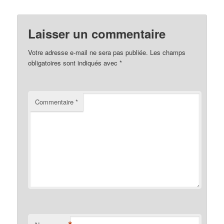
Laisser un commentaire
Votre adresse e-mail ne sera pas publiée.
Les champs
obligatoires sont indiqués avec
*
Commentaire
*