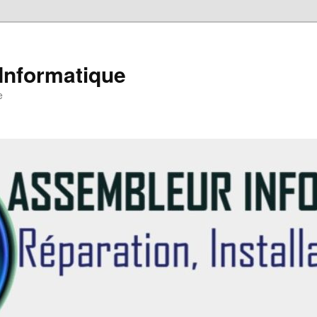
Informatique
e