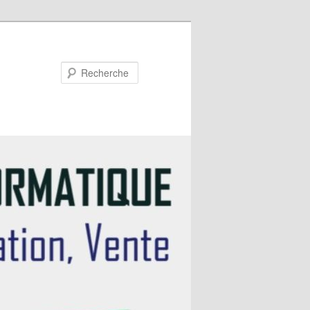
Recherche