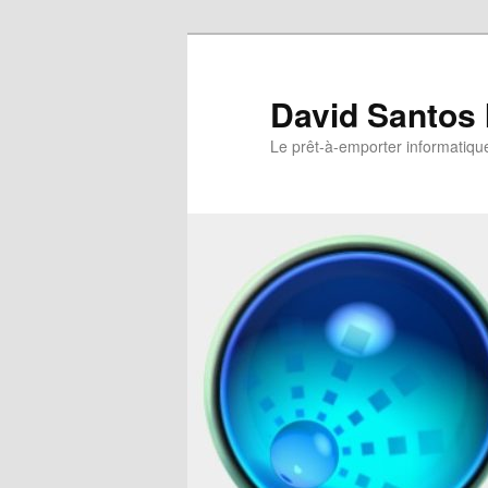
David Santos 
Le prêt-à-emporter informatiqu