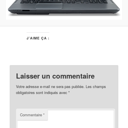
J’AIME ÇA :
Laisser un commentaire
Votre adresse e-mail ne sera pas publiée.
Les champs
obligatoires sont indiqués avec
*
Commentaire
*