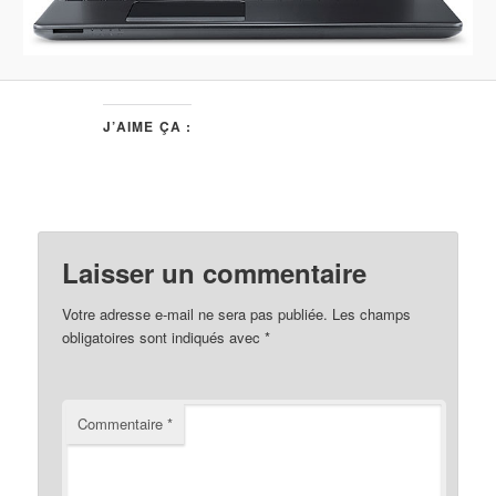
J’AIME ÇA :
Laisser un commentaire
Votre adresse e-mail ne sera pas publiée.
Les champs
obligatoires sont indiqués avec
*
Commentaire
*