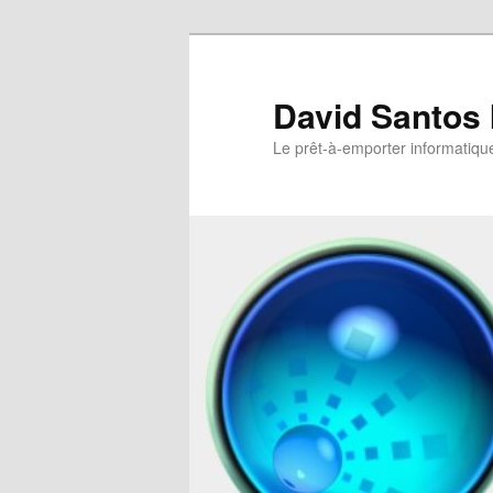
David Santos 
Le prêt-à-emporter informatiqu