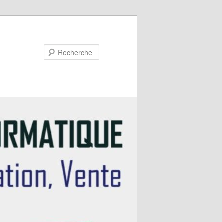
Recherche