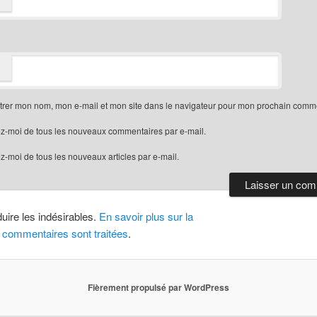
trer mon nom, mon e-mail et mon site dans le navigateur pour mon prochain comme
z-moi de tous les nouveaux commentaires par e-mail.
-moi de tous les nouveaux articles par e-mail.
duire les indésirables.
En savoir plus sur la
 commentaires sont traitées
.
Fièrement propulsé par WordPress