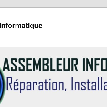
Informatique
e