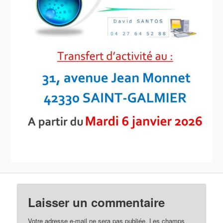
Laisser un commentaire
Votre adresse e-mail ne sera pas publiée.
Les champs