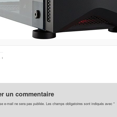
 :
er un commentaire
se e-mail ne sera pas publiée.
Les champs obligatoires sont indiqués avec
*