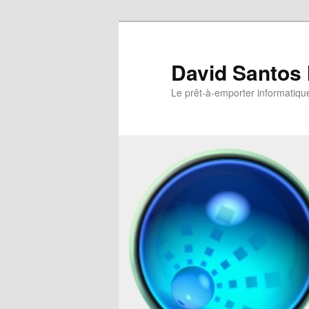
David Santos 
Le prêt-à-emporter informatiqu