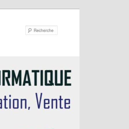
Recherche