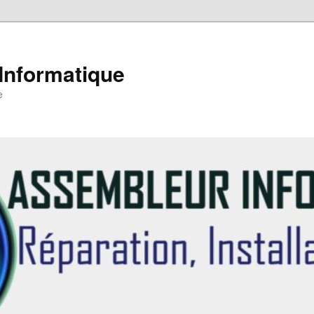
Informatique
e