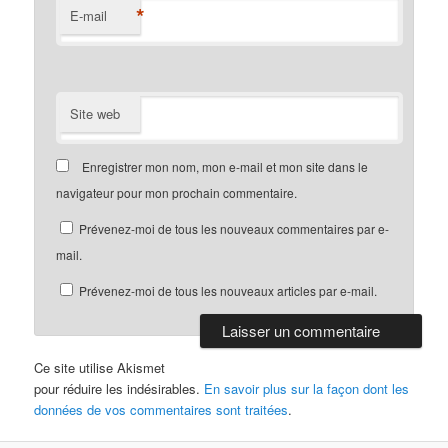
*
E-mail
Site web
Enregistrer mon nom, mon e-mail et mon site dans le
navigateur pour mon prochain commentaire.
Prévenez-moi de tous les nouveaux commentaires par e-
mail.
Prévenez-moi de tous les nouveaux articles par e-mail.
Ce site utilise Akismet
pour réduire les indésirables.
En savoir plus sur la façon dont les
données de vos commentaires sont traitées
.