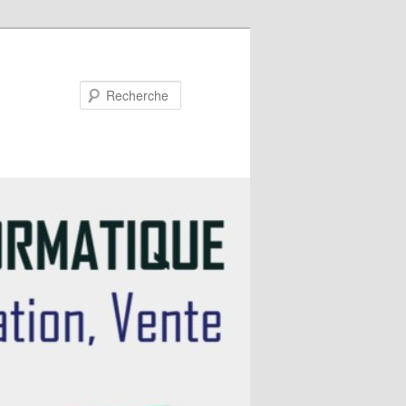
Recherche