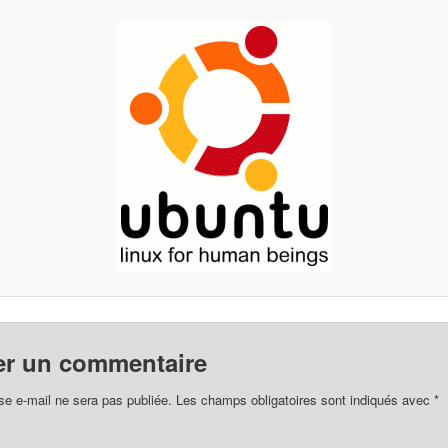
er un commentaire
se e-mail ne sera pas publiée.
Les champs obligatoires sont indiqués avec
*