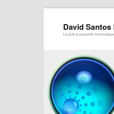
David Santos 
Le prêt-à-emporter informatiqu