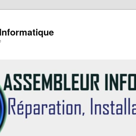
Informatique
e