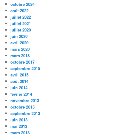
octobre 2024
août 2022
juillet 2022
juillet 2021
juillet 2020
juin 2020
avril 2020
mars 2020
mars 2018
octobre 2017
septembre 2015
avril 2015
août 2014
juin 2014
février 2014
novembre 2013
octobre 2013
septembre 2013
juin 2013
mai 2013
mars 2013