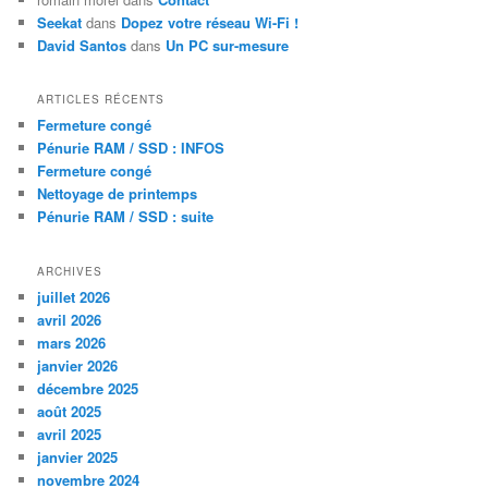
Seekat
dans
Dopez votre réseau Wi-Fi !
David Santos
dans
Un PC sur-mesure
ARTICLES RÉCENTS
Fermeture congé
Pénurie RAM / SSD : INFOS
Fermeture congé
Nettoyage de printemps
Pénurie RAM / SSD : suite
ARCHIVES
juillet 2026
avril 2026
mars 2026
janvier 2026
décembre 2025
août 2025
avril 2025
janvier 2025
novembre 2024