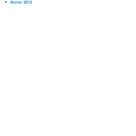
février 2013