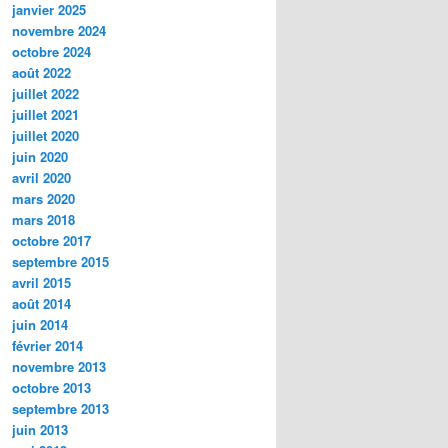
janvier 2025
novembre 2024
octobre 2024
août 2022
juillet 2022
juillet 2021
juillet 2020
juin 2020
avril 2020
mars 2020
mars 2018
octobre 2017
septembre 2015
avril 2015
août 2014
juin 2014
février 2014
novembre 2013
octobre 2013
septembre 2013
juin 2013