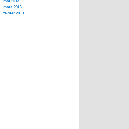
mai 2013
mars 2013
février 2013