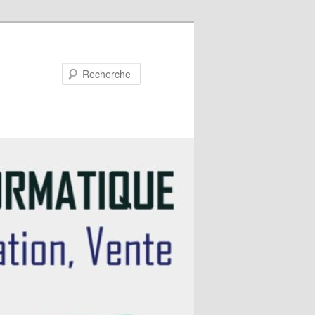
Recherche