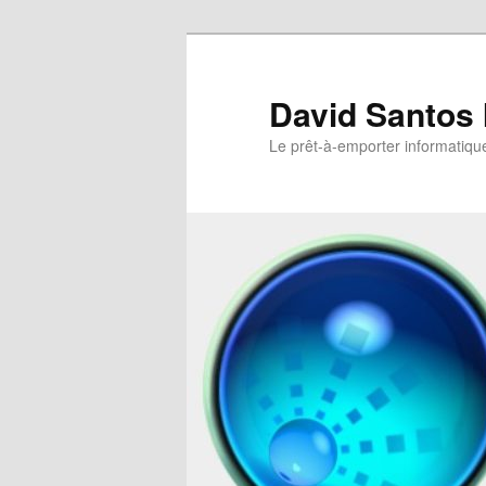
David Santos 
Le prêt-à-emporter informatiqu