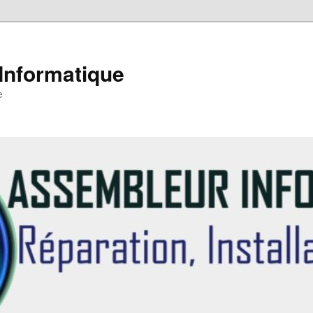
Informatique
e