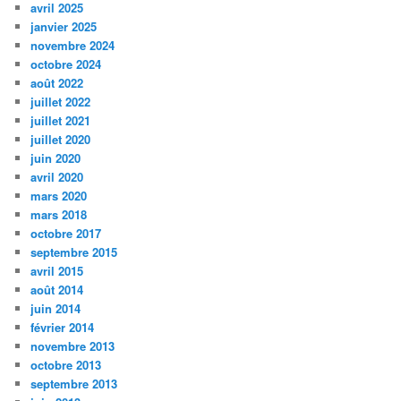
avril 2025
janvier 2025
novembre 2024
octobre 2024
août 2022
juillet 2022
juillet 2021
juillet 2020
juin 2020
avril 2020
mars 2020
mars 2018
octobre 2017
septembre 2015
avril 2015
août 2014
juin 2014
février 2014
novembre 2013
octobre 2013
septembre 2013