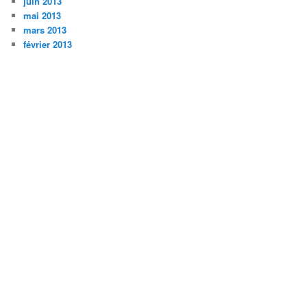
juin 2013
mai 2013
mars 2013
février 2013